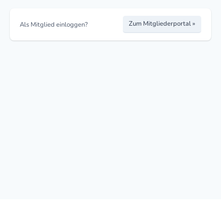
Zum Mitgliederportal »
Als Mitglied einloggen?