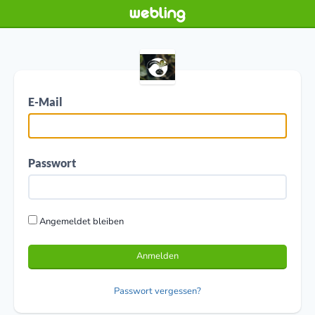
E-Mail
Passwort
Angemeldet bleiben
Anmelden
Passwort vergessen?